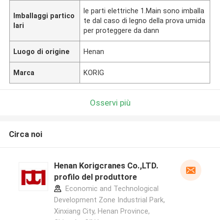
le parti elettriche 1.Main sono imballa
Imballaggi partico
te dal caso di legno della prova umida
lari
per proteggere da dann
Luogo di origine
Henan
Marca
KORIG
Osservi più
Circa noi
Henan Korigcranes Co.,LTD.
profilo del produttore
Economic and Technological
Development Zone Industrial Park,
Xinxiang City, Henan Province,