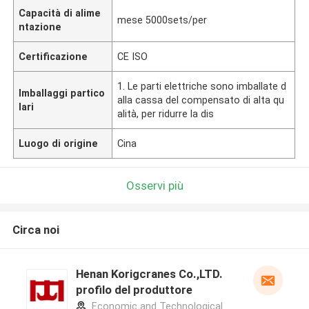
Capacità di alime
mese 5000sets/per
ntazione
Certificazione
CE ISO
1. Le parti elettriche sono imballate d
Imballaggi partico
alla cassa del compensato di alta qu
lari
alità, per ridurre la dis
Luogo di origine
Cina
Osservi più
Circa noi
Henan Korigcranes Co.,LTD.
profilo del produttore
Economic and Technological