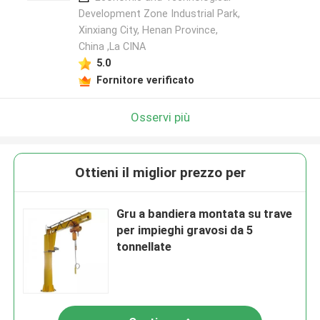
Development Zone Industrial Park,
Xinxiang City, Henan Province,
China ,La CINA
5.0
Fornitore verificato
Osservi più
Ottieni il miglior prezzo per
Gru a bandiera montata su trave
per impieghi gravosi da 5
tonnellate