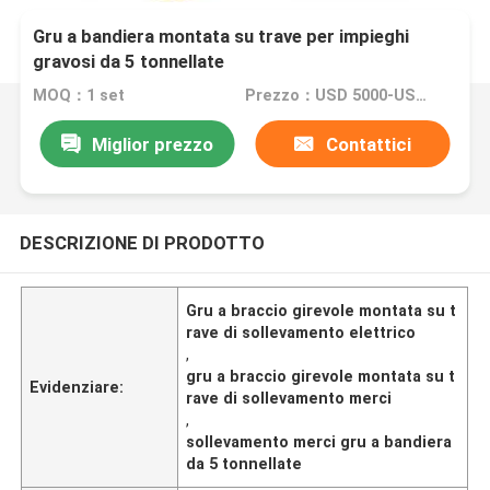
Gru a bandiera montata su trave per impieghi
gravosi da 5 tonnellate
MOQ：1 set
Prezzo：USD 5000-USD30000
Miglior prezzo
Contattici
DESCRIZIONE DI PRODOTTO
Gru a braccio girevole montata su t
rave di sollevamento elettrico
,
gru a braccio girevole montata su t
Evidenziare:
rave di sollevamento merci
,
sollevamento merci gru a bandiera
da 5 tonnellate