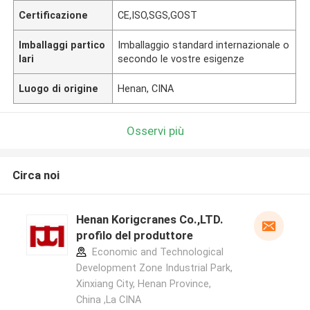
Certificazione
CE,ISO,SGS,GOST
Imballaggi partico
Imballaggio standard internazionale o
lari
secondo le vostre esigenze
Luogo di origine
Henan, CINA
Osservi più
Circa noi
Henan Korigcranes Co.,LTD.
profilo del produttore
Economic and Technological
Development Zone Industrial Park,
Xinxiang City, Henan Province,
China ,La CINA