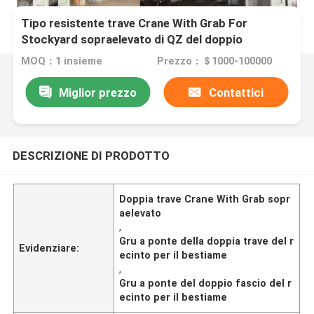
Tipo resistente trave Crane With Grab For
Stockyard sopraelevato di QZ del doppio
MOQ：1 insieme
Prezzo：＄1000-100000
Miglior prezzo
Contattici
DESCRIZIONE DI PRODOTTO
Doppia trave Crane With Grab sopr
aelevato
,
Gru a ponte della doppia trave del r
Evidenziare:
ecinto per il bestiame
,
Gru a ponte del doppio fascio del r
ecinto per il bestiame