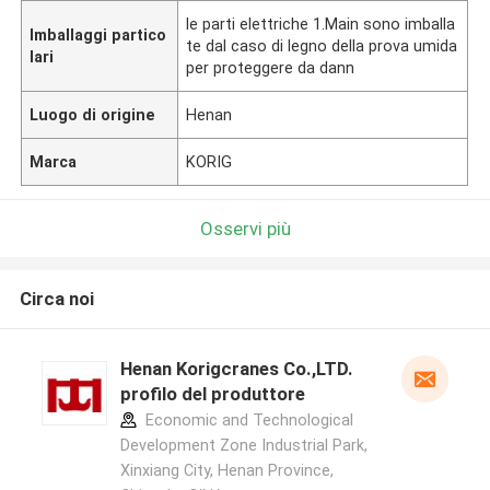
le parti elettriche 1.Main sono imballa
Imballaggi partico
te dal caso di legno della prova umida
lari
per proteggere da dann
Luogo di origine
Henan
Marca
KORIG
Osservi più
Circa noi
Henan Korigcranes Co.,LTD.
profilo del produttore
Economic and Technological
Development Zone Industrial Park,
Xinxiang City, Henan Province,